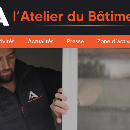
ivités
Actualités
Presse
Zone d’activ