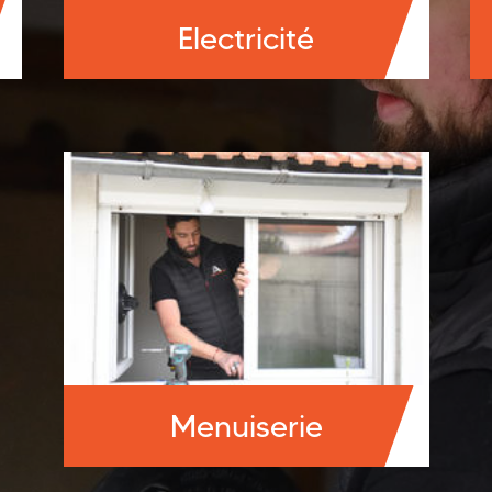
Electricité
Menuiserie