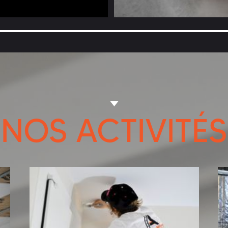
NOS ACTIVITÉS