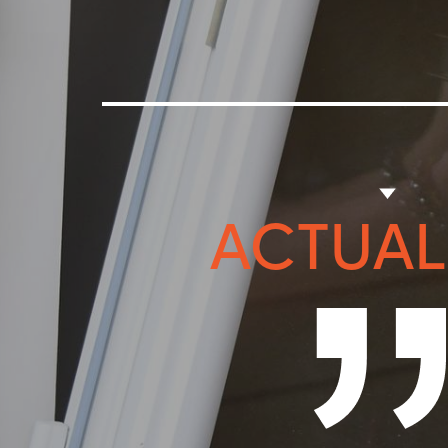
ACTUAL