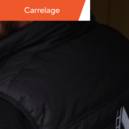
Carrelage