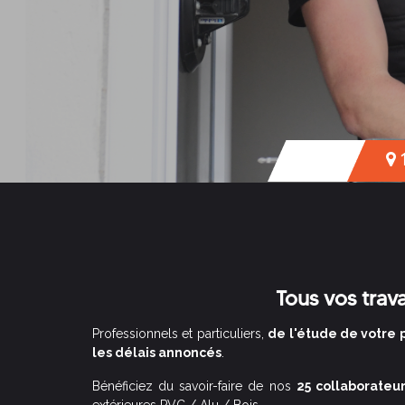
1
Tous vos tra
Professionnels et particuliers,
de l'étude de votre p
les délais annoncés
.
Bénéficiez du savoir-faire de nos
25 collaborateur