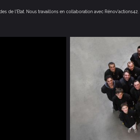
ides de l'Etat. Nous travaillons en collaboration avec Rénov'actions42.