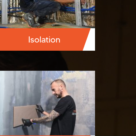
Isolation