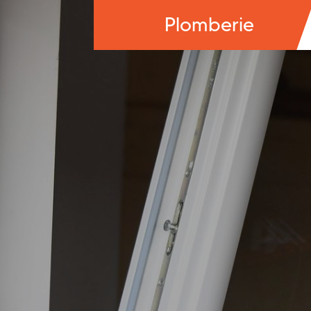
Plomberie